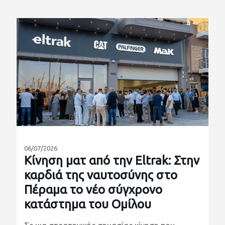
06/07/2026
Κίνηση ματ από την Eltrak: Στην
καρδιά της ναυτοσύνης στο
Πέραμα το νέο σύγχρονο
κατάστημα του Ομίλου