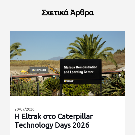
Σχετικά
Άρθρα
20/07/2026
Η Eltrak στο Caterpillar
Technology Days 2026