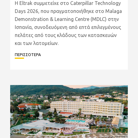
Η Eltrak συμμετείχε στο Caterpillar Technology
Days 2026, που πραγματοποιήθηκε στο Malaga
Demonstration & Learning Centre (MDLC) στην
Ισπανία, συνοδευόμενη από επτά επιλεγμένους
πελάτες από τους κλάδους των κατασκευών
και των λατομείων.
ΠΕΡΙΣΣΟΤΕΡΑ