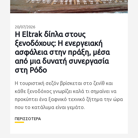
20/07/2026
Η Eltrak δίπλα στους
ξενοδόχους: Η ενεργειακή
ασφάλεια στην πράξη, μέσα
από μια δυνατή συνεργασία
στη Ρόδο
Η τουριστική σεζόν βρίσκεται στο ζενίθ και
κάθε ξενοδόχος γνωρίζει καλά τι σημαίνει να
προκύπτει ένα ξαφνικό τεχνικό ζήτημα την ώρα
που το κατάλυμα είναι γεμάτο.
ΠΕΡΙΣΣΟΤΕΡΑ