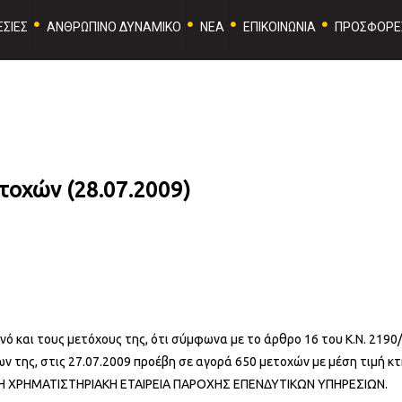
ΣΙΕΣ
ΑΝΘΡΩΠΙΝΟ ΔΥΝΑΜΙΚΟ
ΝΕΑ
ΕΠΙΚΟΙΝΩΝΙΑ
ΠΡΟΣΦΟΡΕ
τοχών (28.07.2009)
ινό και τους μετόχους της, ότι σύμφωνα με το άρθρο 16 του Κ.Ν. 2190
 της, στις 27.07.2009 προέβη σε αγορά 650 μετοχών με μέση τιμή κτ
ΜΗ ΧΡΗΜΑΤΙΣΤΗΡΙΑΚΗ ΕΤΑΙΡΕΙΑ ΠΑΡΟΧΗΣ ΕΠΕΝΔΥΤΙΚΩΝ ΥΠΗΡΕΣΙΩΝ.