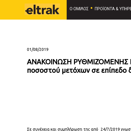
Ο ΟΜΙΛΟΣ
ΠΡΟΪΟΝΤΑ & ΥΠΗΡΕ
01/08/2019
ΑΝΑΚΟΙΝΩΣΗ ΡΥΘΜΙΖΟΜΕΝΗΣ ΠΛ
ποσοστού μετόχων σε επίπεδο 
Σε συνέχεια και συμπλήρωση της από 24/7/2019 γνωστ