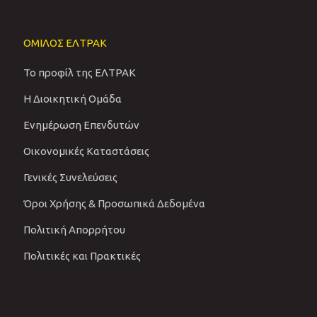
ΟΜΙΛΟΣ ΕΛΤΡΑΚ
Το προφίλ της ΕΛΤΡΑΚ
Η Διοικητική Ομάδα
Ενημέρωση Επενδυτών
Οικονομικές Καταστάσεις
Γενικές Συνελεύσεις
Όροι Χρήσης & Προσωπικά Δεδομένα
Πολιτική Απορρήτου
Πολιτικές και Πρακτικές