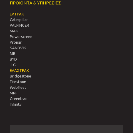
ΠΡΟΙΟΝΤΑ & ΥΠΗΡΕΣΙΕΣ
ΕΛΤΡΑΚ
Caterpillar
PALFINGER
MAK
Powerscreen
Pronar
SANDVIΚ
MB
BYD
JLG
ΕΛΑΣΤΡΑΚ
Bridgestone
Firestone
Webfleet
MRF
Greentrac
Infinity