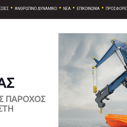
ΣΙΕΣ
ΑΝΘΡΩΠΙΝΟ ΔΥΝΑΜΙΚΟ
ΝΕΑ
ΕΠΙΚΟΙΝΩΝΙΑ
ΠΡΟΣΦΟΡΕ
ΑΣ
Σ ΠΑΡΟΧΟΣ
ΣΤΗ