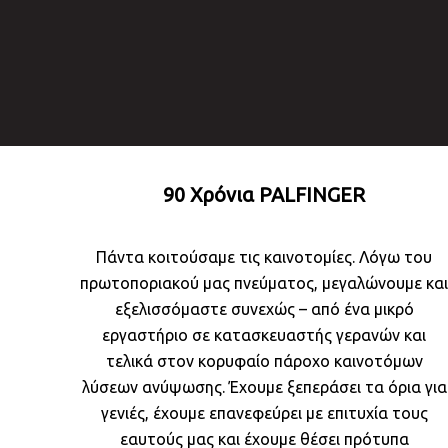
90 Χρόνια PALFINGER
Πάντα κοιτούσαμε τις καινοτομίες. Λόγω του
πρωτοποριακού μας πνεύματος, μεγαλώνουμε κα
εξελισσόμαστε συνεχώς – από ένα μικρό
εργαστήριο σε κατασκευαστής γερανών και
τελικά στον κορυφαίο πάροχο καινοτόμων
λύσεων ανύψωσης. Έχουμε ξεπεράσει τα όρια για
γενιές, έχουμε επανεφεύρει με επιτυχία τους
εαυτούς μας και έχουμε θέσει πρότυπα