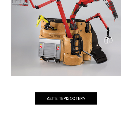
ΔΕΙΤΕ ΠΕΡΙΣΣΟΤΕΡΑ