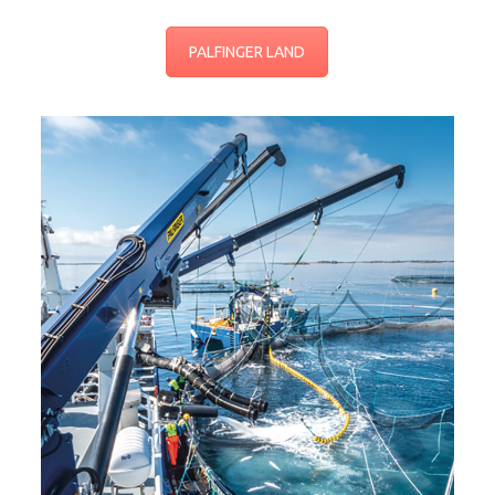
PALFINGER LAND