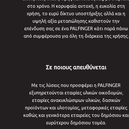
στο χρόνο. Η κορυφαία αντοχή, η ευκολία στη
χρήση, το ευρύ δίκτυο υποστήριξης αλλά και η
υψηλή αξία μεταπώλησης καθιστούν την
επένδυση σας σε ένα PALFINGER κάτι παρά πάνω
από συμφέρουσα για όλη τη διάρκεια της χρήσης.
Σε ποιους απευθύνεται
Με τις λύσεις που προσφέρει η PALFINGER
εξυπηρετούνται εταιρίες υλικών οικοδομών,
εταιρίες ανακυκλώσιμων υλικών, δασικών
προϊόντων και υλοτομίας, μεταφορικές εταιρίες
καθώς και γενικότερα εταιρείες του δημόσιου και
ευρύτερου δημόσιου τομέα.