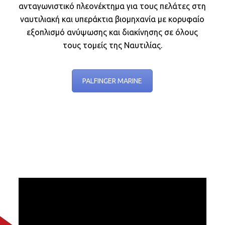
ανταγωνιστικό πλεονέκτημα για τους πελάτες στη
ναυτιλιακή και υπεράκτια βιομηχανία με κορυφαίο
εξοπλισμό ανύψωσης και διακίνησης σε όλους
τους τομείς της Ναυτιλίας.
PALFINGER MARINE