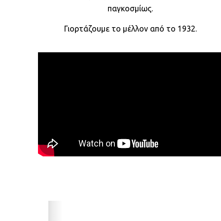
παγκοσμίως.
Γιορτάζουμε το μέλλον από το 1932.