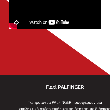
Γιατί PALFINGER
Τα προϊόντα PALFINGER προσφέρουν μία
εκπληκτική σχέση τιμής και ποιότητας, με διάρκει