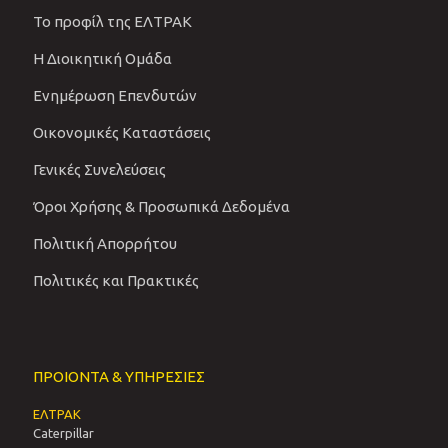
Το προφίλ της ΕΛΤΡΑΚ
Η Διοικητική Ομάδα
Ενημέρωση Επενδυτών
Οικονομικές Καταστάσεις
Γενικές Συνελεύσεις
Όροι Χρήσης & Προσωπικά Δεδομένα
Πολιτική Απορρήτου
Πολιτικές και Πρακτικές
ΠΡΟΙΟΝΤΑ & ΥΠΗΡΕΣΙΕΣ
ΕΛΤΡΑΚ
Caterpillar