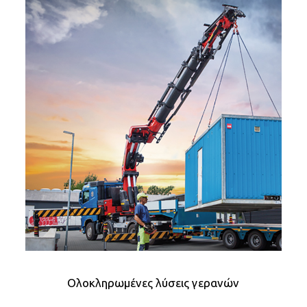
Ολοκληρωμένες λύσεις γερανών