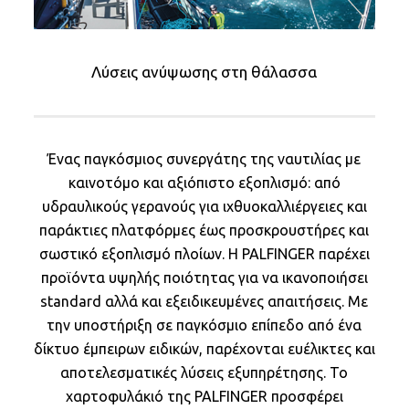
Λύσεις ανύψωσης στη θάλασσα
Ένας παγκόσμιος συνεργάτης της ναυτιλίας με
καινοτόμο και αξιόπιστο εξοπλισμό: από
υδραυλικούς γερανούς για ιχθυοκαλλιέργειες και
παράκτιες πλατφόρμες έως προσκρουστήρες και
σωστικό εξοπλισμό πλοίων. H PALFINGER παρέχει
προϊόντα υψηλής ποιότητας για να ικανοποιήσει
standard αλλά και εξειδικευμένες απαιτήσεις. Με
την υποστήριξη σε παγκόσμιο επίπεδο από ένα
δίκτυο έμπειρων ειδικών, παρέχονται ευέλικτες και
αποτελεσματικές λύσεις εξυπηρέτησης. Το
χαρτοφυλάκιό της PALFINGER προσφέρει