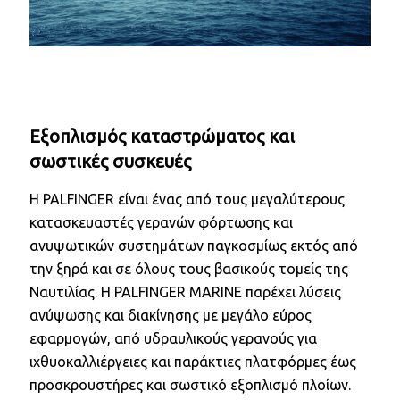
Εξοπλισμός καταστρώματος και
σωστικές συσκευές
Η PALFINGER είναι ένας από τους μεγαλύτερους
κατασκευαστές γερανών φόρτωσης και
ανυψωτικών συστημάτων παγκοσμίως εκτός από
την ξηρά και σε όλους τους βασικούς τομείς της
Ναυτιλίας. Η PALFINGER MARINE παρέχει λύσεις
ανύψωσης και διακίνησης με μεγάλο εύρος
εφαρμογών, από υδραυλικούς γερανούς για
ιχθυοκαλλιέργειες και παράκτιες πλατφόρμες έως
προσκρουστήρες και σωστικό εξοπλισμό πλοίων.