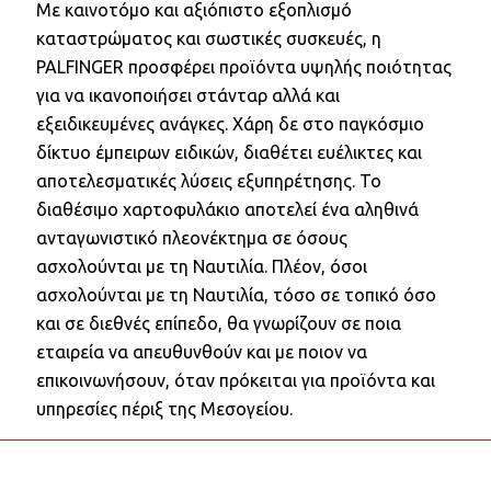
Με καινοτόμο και αξιόπιστο εξοπλισμό
καταστρώματος και σωστικές συσκευές, η
PALFINGER προσφέρει προϊόντα υψηλής ποιότητας
για να ικανοποιήσει στάνταρ αλλά και
εξειδικευμένες ανάγκες. Χάρη δε στο παγκόσμιο
δίκτυο έμπειρων ειδικών, διαθέτει ευέλικτες και
αποτελεσματικές λύσεις εξυπηρέτησης. Το
διαθέσιμο χαρτοφυλάκιο αποτελεί ένα αληθινά
ανταγωνιστικό πλεονέκτημα σε όσους
ασχολούνται με τη Ναυτιλία. Πλέον, όσοι
ασχολούνται με τη Ναυτιλία, τόσο σε τοπικό όσο
και σε διεθνές επίπεδο, θα γνωρίζουν σε ποια
εταιρεία να απευθυνθούν και με ποιον να
επικοινωνήσουν, όταν πρόκειται για προϊόντα και
υπηρεσίες πέριξ της Μεσογείου.