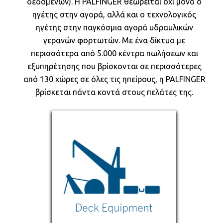
δεδομένων). Η PALFINGER θεωρείται όχι μόνο o
ηγέτης στην αγορά, αλλά και ο τεχνολογικός
ηγέτης στην παγκόσμια αγορά υδραυλικών
γερανών φορτωτών. Με ένα δίκτυο με
περισσότερα από 5.000 κέντρα πωλήσεων και
εξυπηρέτησης που βρίσκονται σε περισσότερες
από 130 χώρες σε όλες τις ηπείρους, η PALFINGER
βρίσκεται πάντα κοντά στους πελάτες της.