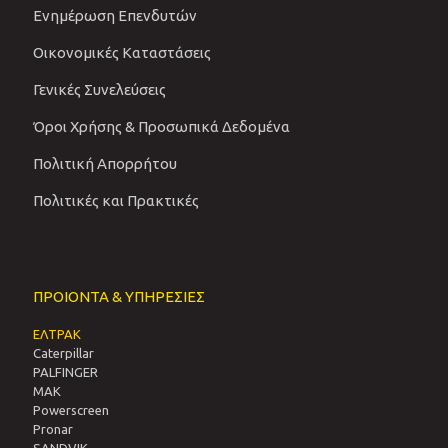
Ενημέρωση Επενδυτών
Οικονομικές Καταστάσεις
Γενικές Συνελεύσεις
Όροι Χρήσης & Προσωπικά Δεδομένα
Πολιτική Απορρήτου
Πολιτικές και Πρακτικές
ΠΡΟΙΟΝΤΑ & ΥΠΗΡΕΣΙΕΣ
ΕΛΤΡΑΚ
Caterpillar
PALFINGER
MAK
Powerscreen
Pronar
SANDVIΚ