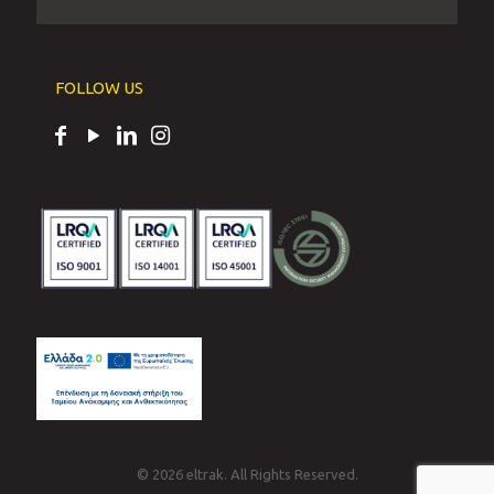
FOLLOW US
© 2026 eltrak. All Rights Reserved.