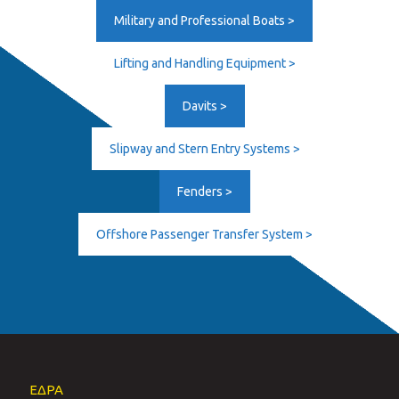
Military and Professional Boats >
Lifting and Handling Equipment >
Davits >
Slipway and Stern Entry Systems >
Fenders >
Offshore Passenger Transfer System >
ΕΔΡΑ