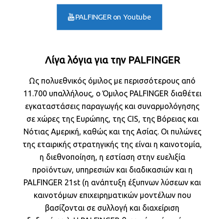
PALFINGER on Youtube
Λίγα λόγια για την PALFINGER
Ως πολυεθνικός όμιλος με περισσότερους από
11.700 υπαλλήλους, ο Όμιλος PALFINGER διαθέτει
εγκαταστάσεις παραγωγής και συναρμολόγησης
σε χώρες της Ευρώπης, της CIS, της Βόρειας και
Νότιας Αμερική, καθώς και της Ασίας. Οι πυλώνες
της εταιρικής στρατηγικής της είναι η καινοτομία,
η διεθνοποίηση, η εστίαση στην ευελιξία
προϊόντων, υπηρεσιών και διαδικασιών και η
PALFINGER 21st (η ανάπτυξη έξυπνων λύσεων και
καινοτόμων επιχειρηματικών μοντέλων που
βασίζονται σε συλλογή και διαχείριση