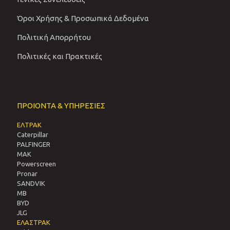
Όροι Χρήσης & Προσωπικά Δεδομένα
Πολιτική Απορρήτου
Πολιτικές και Πρακτικές
ΠΡΟΙΟΝΤΑ & ΥΠΗΡΕΣΙΕΣ
ΕΛΤΡΑΚ
Caterpillar
PALFINGER
MAK
Powerscreen
Pronar
SANDVIΚ
MB
BYD
JLG
ΕΛΑΣΤΡΑΚ