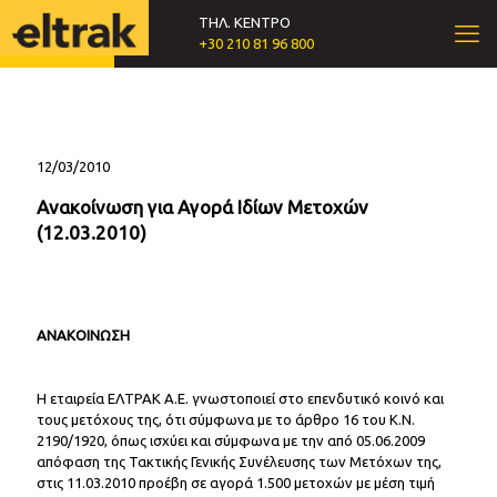
ΤΗΛ. ΚΕΝΤΡΟ
+30 210 81 96 800
12/03/2010
Ανακοίνωση για Αγορά Ιδίων Μετοχών
(12.03.2010)
ΑΝΑΚΟΙΝΩΣΗ
Η εταιρεία ΕΛΤΡΑΚ Α.Ε. γνωστοποιεί στο επενδυτικό κοινό και
τους μετόχους της, ότι σύμφωνα με το άρθρο 16 του Κ.Ν.
2190/1920, όπως ισχύει και σύμφωνα με την από 05.06.2009
απόφαση της Τακτικής Γενικής Συνέλευσης των Μετόχων της,
στις 11.03.2010 προέβη σε αγορά 1.500 μετοχών με μέση τιμή