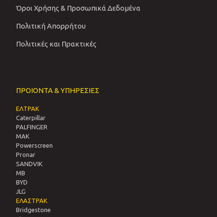
Όροι Χρήσης & Προσωπικά Δεδομένα
Πολιτική Απορρήτου
Πολιτικές και Πρακτικές
ΠΡΟΙΟΝΤΑ & ΥΠΗΡΕΣΙΕΣ
ΕΛΤΡΑΚ
Caterpillar
PALFINGER
MAK
Powerscreen
Pronar
SANDVIΚ
MB
BYD
JLG
ΕΛΑΣΤΡΑΚ
Bridgestone