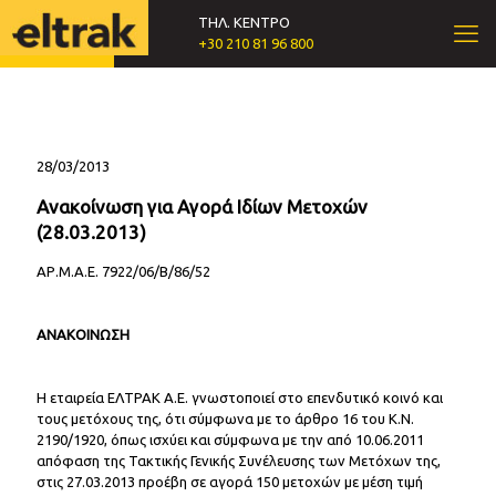
ΤΗΛ. ΚΕΝΤΡΟ
+30 210 81 96 800
28/03/2013
Ανακοίνωση για Αγορά Ιδίων Μετοχών
(28.03.2013)
ΑΡ.Μ.Α.Ε. 7922/06/Β/86/52
ΑΝΑΚΟΙΝΩΣΗ
Η εταιρεία ΕΛΤΡΑΚ Α.Ε. γνωστοποιεί στο επενδυτικό κοινό και
τους μετόχους της, ότι σύμφωνα με το άρθρο 16 του Κ.Ν.
2190/1920, όπως ισχύει και σύμφωνα με την από 10.06.2011
απόφαση της Τακτικής Γενικής Συνέλευσης των Μετόχων της,
στις 27.03.2013 προέβη σε αγορά 150 μετοχών με μέση τιμή