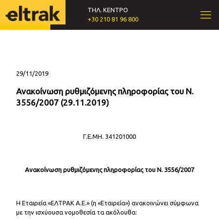
ΤΗΛ. ΚΕΝΤΡΟ
+30 210 81 96 800
29/11/2019
Ανακοίνωση ρυθμιζόμενης πληροφορίας του Ν.
3556/2007 (29.11.2019)
Γ.Ε.ΜΗ. 341201000
Ανακοίνωση ρυθμιζόμενης πληροφορίας του Ν. 3556/2007
Η Εταιρεία «ΕΛΤΡΑΚ Α.Ε.» (η «Εταιρεία») ανακοινώνει σύμφωνα
με την ισχύουσα νομοθεσία τα ακόλουθα: