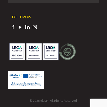
FOLLOW US
© 2026 eltrak. All Rights Reserved.