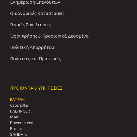
Ενημέρωση Επενδυτών
Οικονομικές Καταστάσεις
Γενικές Συνελεύσεις
Όροι Χρήσης & Προσωπικά Δεδομένα
Πολιτική Απορρήτου
Πολιτικές και Πρακτικές
ΠΡΟΙΟΝΤΑ & ΥΠΗΡΕΣΙΕΣ
ΕΛΤΡΑΚ
Caterpillar
PALFINGER
MAK
Powerscreen
Pronar
SANDVIΚ