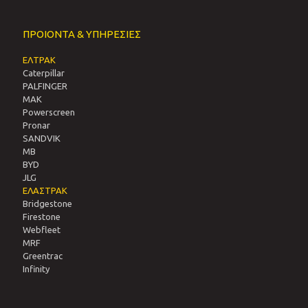
ΠΡΟΙΟΝΤΑ & ΥΠΗΡΕΣΙΕΣ
ΕΛΤΡΑΚ
Caterpillar
PALFINGER
MAK
Powerscreen
Pronar
SANDVIΚ
MB
BYD
JLG
ΕΛΑΣΤΡΑΚ
Bridgestone
Firestone
Webfleet
MRF
Greentrac
Infinity