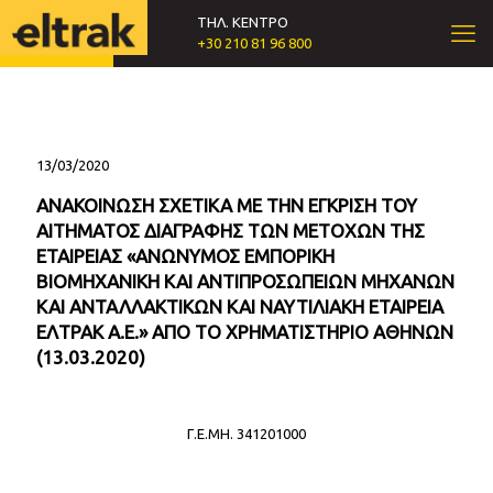
ΤΗΛ. ΚΕΝΤΡΟ
+30 210 81 96 800
13/03/2020
ΑΝΑΚΟΙΝΩΣΗ ΣΧΕΤΙΚΑ ΜΕ ΤΗΝ ΕΓΚΡΙΣΗ ΤΟΥ
ΑΙΤΗΜΑΤΟΣ ΔΙΑΓΡΑΦΗΣ ΤΩΝ ΜΕΤΟΧΩΝ ΤΗΣ
ΕΤΑΙΡΕΙΑΣ «ΑΝΩΝΥΜΟΣ ΕΜΠΟΡΙΚΗ
ΒΙΟΜΗΧΑΝΙΚΗ ΚΑΙ ΑΝΤΙΠΡΟΣΩΠΕΙΩΝ ΜΗΧΑΝΩΝ
ΚΑΙ ΑΝΤΑΛΛΑΚΤΙΚΩΝ ΚΑΙ ΝΑΥΤΙΛΙΑΚΗ ΕΤΑΙΡΕΙΑ
ΕΛΤΡΑΚ Α.Ε.» ΑΠΟ ΤΟ ΧΡΗΜΑΤΙΣΤΗΡΙΟ ΑΘΗΝΩΝ
(13.03.2020)
Γ.Ε.ΜΗ. 341201000