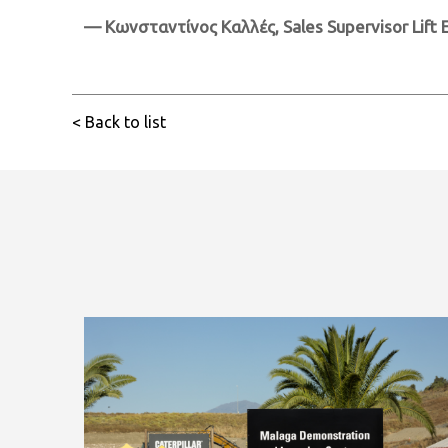
—
Κωνσταντίνος
Καλλές
, Sales Supervisor Lif
< Back to list