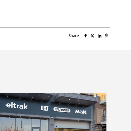
Share