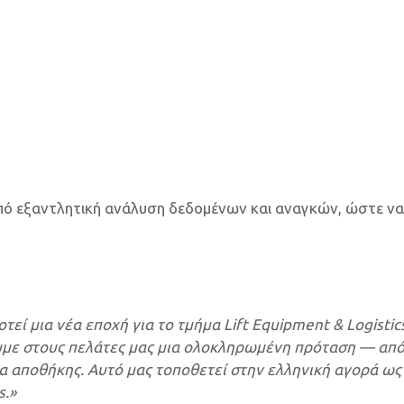
από εξαντλητική ανάλυση δεδομένων και αναγκών, ώστε να
ί μια νέα εποχή για το τμήμα Lift Equipment & Logistics
με στους πελάτες μας μια ολοκληρωμένη πρόταση — από
αποθήκης. Αυτό μας τοποθετεί στην ελληνική αγορά ως 
s.»