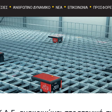
ΣΙΕΣ
ΑΝΘΡΩΠΙΝΟ ΔΥΝΑΜΙΚΟ
ΝΕΑ
ΕΠΙΚΟΙΝΩΝΙΑ
ΠΡΟΣΦΟΡΕ