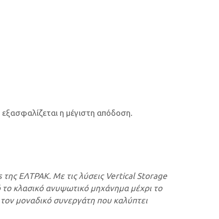
 εξασφαλίζεται η μέγιστη απόδοση.
 της ΕΛΤΡΑΚ. Με τις λύσεις Vertical Storage
 το κλασικό ανυψωτικό μηχάνημα μέχρι το
τον μοναδικό συνεργάτη που καλύπτει