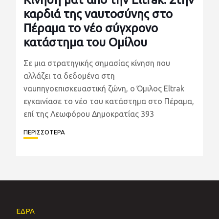
καρδιά της ναυτοσύνης στο
Πέραμα το νέο σύγχρονο
κατάστημα του Ομίλου
Σε μια στρατηγικής σημασίας κίνηση που
αλλάζει τα δεδομένα στη
ναυπηγοεπισκευαστική ζώνη, ο Όμιλος Eltrak
εγκαινίασε το νέο του κατάστημα στο Πέραμα,
επί της Λεωφόρου Δημοκρατίας 393
ΠΕΡΙΣΣΟΤΕΡΑ
ΕΔΡΑ