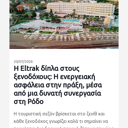
20/07/2026
Η Eltrak δίπλα στους
ξενοδόχους: Η ενεργειακή
ασφάλεια στην πράξη, μέσα
από μια δυνατή συνεργασία
στη Ρόδο
Η τουριστική σεζόν βρίσκεται στο ζενίθ και
κάθε ξενοδόχος γνωρίζει καλά τι σημαίνει να