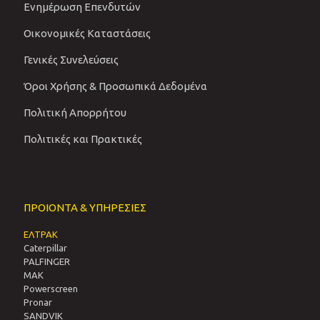
Ενημέρωση Επενδυτών
Οικονομικές Καταστάσεις
Γενικές Συνελεύσεις
Όροι Χρήσης & Προσωπικά Δεδομένα
Πολιτική Απορρήτου
Πολιτικές και Πρακτικές
ΠΡΟΙΟΝΤΑ & ΥΠΗΡΕΣΙΕΣ
ΕΛΤΡΑΚ
Caterpillar
PALFINGER
MAK
Powerscreen
Pronar
SANDVIΚ