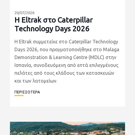
20/07/2026
Η Eltrak στο Caterpillar
Technology Days 2026
Η Eltrak συμμετείχε στο Caterpillar Technology
Days 2026, που πραγματοποιήθηκε στο Malaga
Demonstration & Learning Centre (MDLC) στην
Ισπανία, συνοδευόμενη από επτά επιλεγμένους
πελάτες από τους κλάδους των κατασκευών
και των λατομείων.
ΠΕΡΙΣΣΟΤΕΡΑ