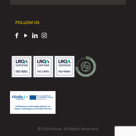
FOLLOW US
© 2026 eltrak. All Rights Reserved.