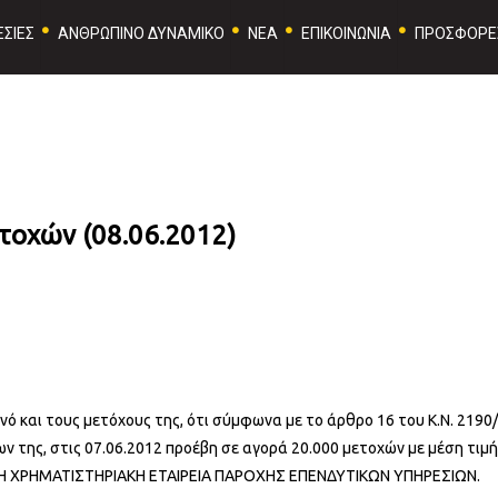
ΣΙΕΣ
ΑΝΘΡΩΠΙΝΟ ΔΥΝΑΜΙΚΟ
ΝΕΑ
ΕΠΙΚΟΙΝΩΝΙΑ
ΠΡΟΣΦΟΡΕ
τοχών (08.06.2012)
ινό και τους μετόχους της, ότι σύμφωνα με το άρθρο 16 του Κ.Ν. 2190
 της, στις 07.06.2012 προέβη σε αγορά 20.000 μετοχών με μέση τιμή
ΜΗ ΧΡΗΜΑΤΙΣΤΗΡΙΑΚΗ ΕΤΑΙΡΕΙΑ ΠΑΡΟΧΗΣ ΕΠΕΝΔΥΤΙΚΩΝ ΥΠΗΡΕΣΙΩΝ.