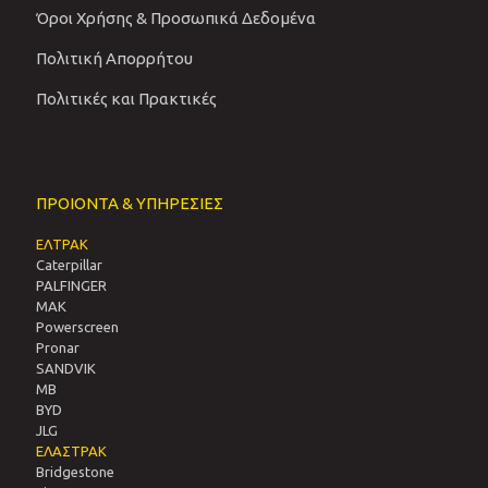
Όροι Χρήσης & Προσωπικά Δεδομένα
Πολιτική Απορρήτου
Πολιτικές και Πρακτικές
ΠΡΟΙΟΝΤΑ & ΥΠΗΡΕΣΙΕΣ
ΕΛΤΡΑΚ
Caterpillar
PALFINGER
MAK
Powerscreen
Pronar
SANDVIΚ
MB
BYD
JLG
ΕΛΑΣΤΡΑΚ
Bridgestone