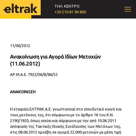
ΤΗΛ. ΚΕΝΤΡΟ
+30 210 81 96 800
11/06/2012
Ανακοίνωση για Αγορά Ιδίων Μετοχών
(11.06.2012)
ΑΡ.Μ.Α.Ε. 7922/06/Β/86/52
ΑΝΑΚΟΙΝΩΣΗ
Η εταιρεία ΕΛΤΡΑΚ Α.Ε. γνωστοποιεί στο επενδυτικό κοινό και
τους μετόχους της, ότι σύμφωνα με το άρθρο 16 του Κ.Ν.
2190/1920, όπως ισχύει και σύμφωνα με την από 10.06.2011
απόφαση της Τακτικής Γενικής Συνέλευσης των Μετόχων της,
στις 08.06.2012 προέβη σε αγορά 22.000 μετοχών με μέση τιμή