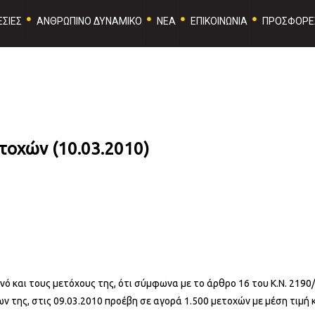
ΣΙΕΣ
ΑΝΘΡΩΠΙΝΟ ΔΥΝΑΜΙΚΟ
ΝΕΑ
ΕΠΙΚΟΙΝΩΝΙΑ
ΠΡΟΣΦΟΡΕ
τοχών (10.03.2010)
ινό και τους μετόχους της, ότι σύμφωνα με το άρθρο 16 του Κ.Ν. 2190
 της, στις 09.03.2010 προέβη σε αγορά 1.500 μετοχών με μέση τιμή 