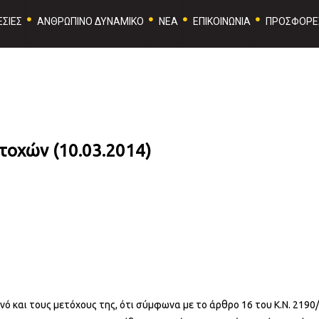
ΣΙΕΣ
ΑΝΘΡΩΠΙΝΟ ΔΥΝΑΜΙΚΟ
ΝΕΑ
ΕΠΙΚΟΙΝΩΝΙΑ
ΠΡΟΣΦΟΡΕ
τοχών (10.03.2014)
ινό και τους μετόχους της, ότι σύμφωνα με το άρθρο 16 του Κ.Ν. 2190