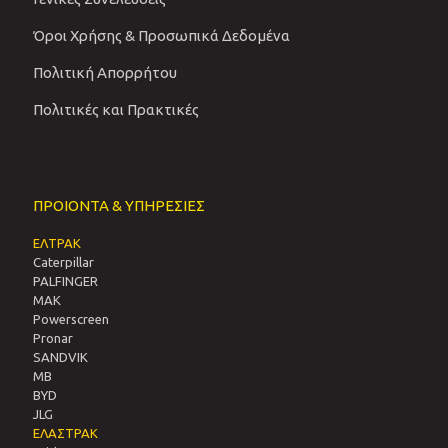
Όροι Χρήσης & Προσωπικά Δεδομένα
Πολιτική Απορρήτου
Πολιτικές και Πρακτικές
ΠΡΟΙΟΝΤΑ & ΥΠΗΡΕΣΙΕΣ
ΕΛΤΡΑΚ
Caterpillar
PALFINGER
MAK
Powerscreen
Pronar
SANDVIΚ
MB
BYD
JLG
ΕΛΑΣΤΡΑΚ