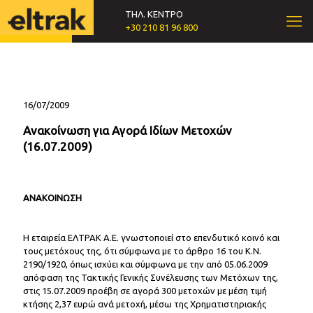
ΤΗΛ. ΚΕΝΤΡΟ
+30 210 81 96 800
16/07/2009
Ανακοίνωση για Αγορά Ιδίων Μετοχών
(16.07.2009)
ΑΝΑΚΟΙΝΩΣΗ
Η εταιρεία ΕΛΤΡΑΚ Α.Ε. γνωστοποιεί στο επενδυτικό κοινό και
τους μετόχους της, ότι σύμφωνα με το άρθρο 16 του Κ.Ν.
2190/1920, όπως ισχύει και σύμφωνα με την από 05.06.2009
απόφαση της Τακτικής Γενικής Συνέλευσης των Μετόχων της,
στις 15.07.2009 προέβη σε αγορά 300 μετοχών με μέση τιμή
κτήσης 2,37 ευρώ ανά μετοχή, μέσω της Χρηματιστηριακής