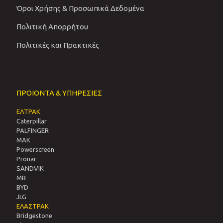
Όροι Χρήσης & Προσωπικά Δεδομένα
Πολιτική Απορρήτου
Πολιτικές και Πρακτικές
ΠΡΟΙΟΝΤΑ & ΥΠΗΡΕΣΙΕΣ
ΕΛΤΡΑΚ
Caterpillar
PALFINGER
MAK
Powerscreen
Pronar
SANDVIΚ
MB
BYD
JLG
ΕΛΑΣΤΡΑΚ
Bridgestone