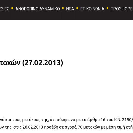
ΣΙΕΣ
ΑΝΘΡΩΠΙΝΟ ΔΥΝΑΜΙΚΟ
ΝΕΑ
ΕΠΙΚΟΙΝΩΝΙΑ
ΠΡΟΣΦΟΡΕ
τοχών (27.02.2013)
ινό και τους μετόχους της, ότι σύμφωνα με το άρθρο 16 του Κ.Ν. 2190
 της, στις 26.02.2013 προέβη σε αγορά 70 μετοχών με μέση τιμή κτή