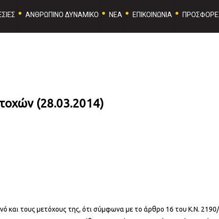
ΣΙΕΣ
ΑΝΘΡΩΠΙΝΟ ΔΥΝΑΜΙΚΟ
ΝΕΑ
ΕΠΙΚΟΙΝΩΝΙΑ
ΠΡΟΣΦΟΡΕ
τοχών (28.03.2014)
ινό και τους μετόχους της, ότι σύμφωνα με το άρθρο 16 του Κ.Ν. 2190