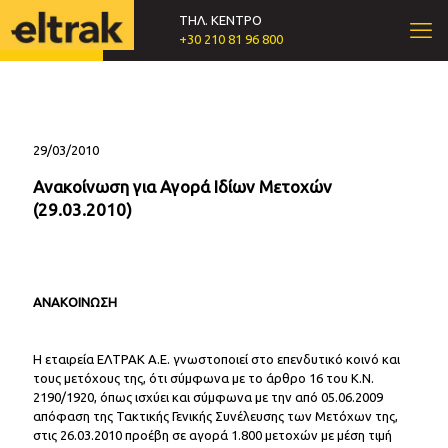
ΤΗΛ. ΚΕΝΤΡΟ
+30 210 81 96 800
29/03/2010
Ανακοίνωση για Αγορά Ιδίων Μετοχών
(29.03.2010)
ΑΝΑΚΟΙΝΩΣΗ
Η εταιρεία ΕΛΤΡΑΚ Α.Ε. γνωστοποιεί στο επενδυτικό κοινό και
τους μετόχους της, ότι σύμφωνα με το άρθρο 16 του Κ.Ν.
2190/1920, όπως ισχύει και σύμφωνα με την από 05.06.2009
απόφαση της Τακτικής Γενικής Συνέλευσης των Μετόχων της,
στις 26.03.2010 προέβη σε αγορά 1.800 μετοχών με μέση τιμή