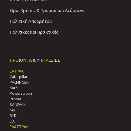
Όροι Χρήσης & Προσωπικά Δεδομένα
Πολιτική Απορρήτου
Πολιτικές και Πρακτικές
ΠΡΟΙΟΝΤΑ & ΥΠΗΡΕΣΙΕΣ
ΕΛΤΡΑΚ
Caterpillar
PALFINGER
MAK
Powerscreen
Pronar
SANDVIΚ
MB
BYD
JLG
ΕΛΑΣΤΡΑΚ