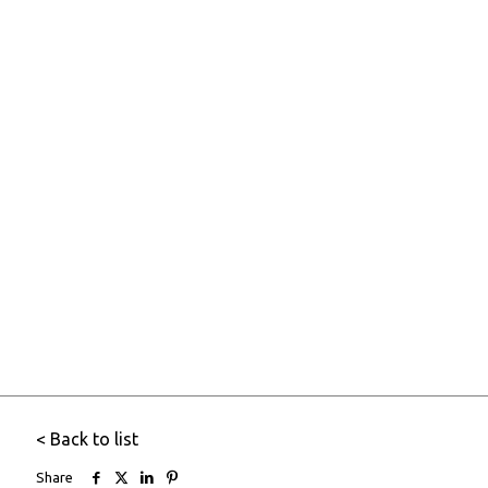
< Back to list
Share