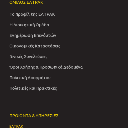
ΟΜΙΛΟΣ ΕΛΤΡΑΚ
Το προφίλ της ΕΛΤΡΑΚ
Η Διοικητική Ομάδα
Ενημέρωση Επενδυτών
Οικονομικές Καταστάσεις
Γενικές Συνελεύσεις
Όροι Χρήσης & Προσωπικά Δεδομένα
Πολιτική Απορρήτου
Πολιτικές και Πρακτικές
ΠΡΟΙΟΝΤΑ & ΥΠΗΡΕΣΙΕΣ
ΕΛΤΡΑΚ