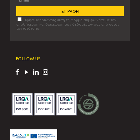
Χρησιμοποιώντας αυτή τη φόρμα συμφωνείτε με την
αποθήκευση και διαχείριση των δεδομένων σας από αυτόν
τον ιστότοπο.
FOLLOW US