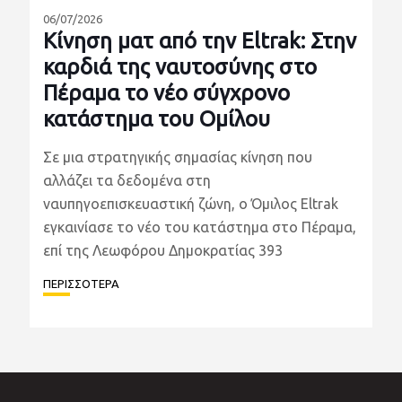
06/07/2026
Κίνηση ματ από την Eltrak: Στην
καρδιά της ναυτοσύνης στο
Πέραμα το νέο σύγχρονο
κατάστημα του Ομίλου
Σε μια στρατηγικής σημασίας κίνηση που
αλλάζει τα δεδομένα στη
ναυπηγοεπισκευαστική ζώνη, ο Όμιλος Eltrak
εγκαινίασε το νέο του κατάστημα στο Πέραμα,
επί της Λεωφόρου Δημοκρατίας 393
ΠΕΡΙΣΣΟΤΕΡΑ