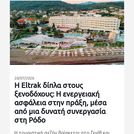
20/07/2026
Η Eltrak δίπλα στους
ξενοδόχους: Η ενεργειακή
ασφάλεια στην πράξη, μέσα
από μια δυνατή συνεργασία
στη Ρόδο
Η τουριστική σεζόν βρίσκεται στο ζενίθ και