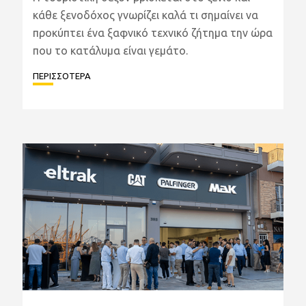
κάθε ξενοδόχος γνωρίζει καλά τι σημαίνει να
προκύπτει ένα ξαφνικό τεχνικό ζήτημα την ώρα
που το κατάλυμα είναι γεμάτο.
ΠΕΡΙΣΣΟΤΕΡΑ