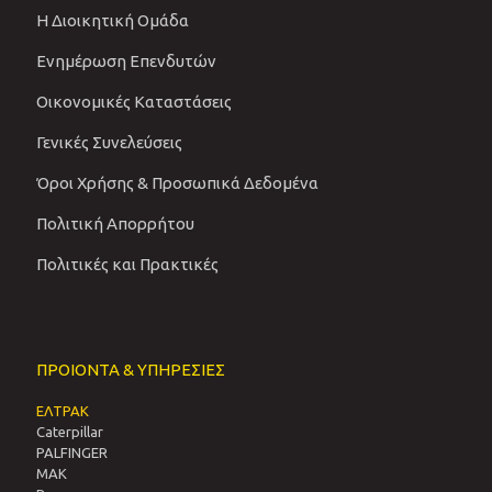
Η Διοικητική Ομάδα
Ενημέρωση Επενδυτών
Οικονομικές Καταστάσεις
Γενικές Συνελεύσεις
Όροι Χρήσης & Προσωπικά Δεδομένα
Πολιτική Απορρήτου
Πολιτικές και Πρακτικές
ΠΡΟΙΟΝΤΑ & ΥΠΗΡΕΣΙΕΣ
ΕΛΤΡΑΚ
Caterpillar
PALFINGER
MAK