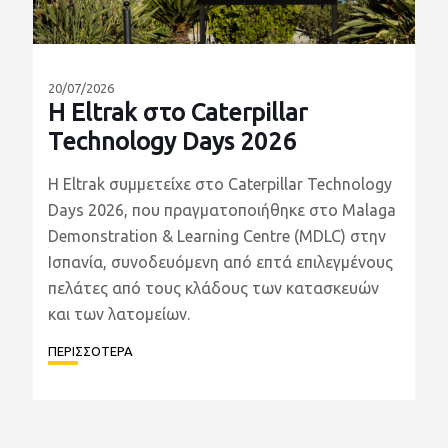
20/07/2026
Η Eltrak στο Caterpillar
Technology Days 2026
Η Eltrak συμμετείχε στο Caterpillar Technology
Days 2026, που πραγματοποιήθηκε στο Malaga
Demonstration & Learning Centre (MDLC) στην
Ισπανία, συνοδευόμενη από επτά επιλεγμένους
πελάτες από τους κλάδους των κατασκευών
και των λατομείων.
ΠΕΡΙΣΣΟΤΕΡΑ