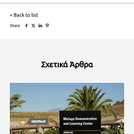
< Back to list
Share
Σχετικά
Άρθρα