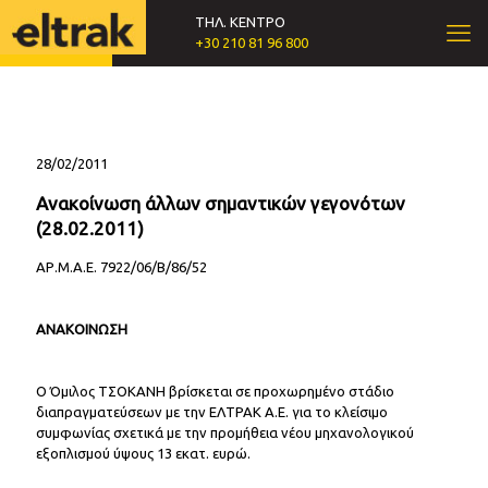
ΤΗΛ. ΚΕΝΤΡΟ
+30 210 81 96 800
28/02/2011
Ανακοίνωση άλλων σημαντικών γεγονότων
(28.02.2011)
ΑΡ.Μ.Α.Ε. 7922/06/Β/86/52
ΑΝΑΚΟΙΝΩΣΗ
Ο Όμιλος ΤΣΟΚΑΝΗ βρίσκεται σε προχωρημένο στάδιο
διαπραγματεύσεων με την ΕΛΤΡΑΚ Α.Ε. για το κλείσιμο
συμφωνίας σχετικά με την προμήθεια νέου μηχανολογικού
εξοπλισμού ύψους 13 εκατ. ευρώ.