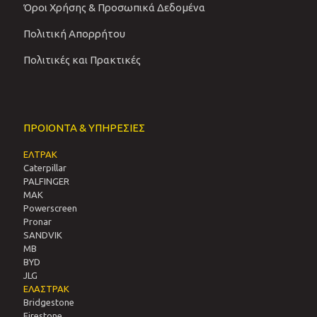
Όροι Χρήσης & Προσωπικά Δεδομένα
Πολιτική Απορρήτου
Πολιτικές και Πρακτικές
ΠΡΟΙΟΝΤΑ & ΥΠΗΡΕΣΙΕΣ
ΕΛΤΡΑΚ
Caterpillar
PALFINGER
MAK
Powerscreen
Pronar
SANDVIΚ
MB
BYD
JLG
ΕΛΑΣΤΡΑΚ
Bridgestone
Firestone