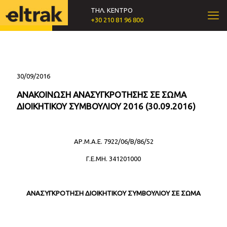
ΤΗΛ. ΚΕΝΤΡΟ
+30 210 81 96 800
30/09/2016
ΑΝΑΚΟΙΝΩΣΗ ΑΝΑΣΥΓΚΡΟΤΗΣΗΣ ΣΕ ΣΩΜΑ
ΔΙΟΙΚΗΤΙΚΟΥ ΣΥΜΒΟΥΛΙΟΥ 2016 (30.09.2016)
ΑΡ.Μ.Α.Ε. 7922/06/Β/86/52
Γ.Ε.ΜΗ. 341201000
ΑΝΑΣΥΓΚΡΟΤΗΣΗ ΔΙΟΙΚΗΤΙΚΟΥ ΣΥΜΒΟΥΛΙΟΥ ΣΕ ΣΩΜΑ