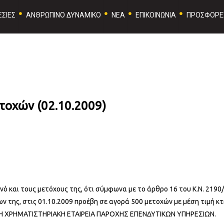
ΣΙΕΣ
ΑΝΘΡΩΠΙΝΟ ΔΥΝΑΜΙΚΟ
ΝΕΑ
ΕΠΙΚΟΙΝΩΝΙΑ
ΠΡΟΣΦΟΡΕ
τοχών (02.10.2009)
ινό και τους μετόχους της, ότι σύμφωνα με το άρθρο 16 του Κ.Ν. 2190
 της, στις 01.10.2009 προέβη σε αγορά 500 μετοχών με μέση τιμή κτ
ΜΗ ΧΡΗΜΑΤΙΣΤΗΡΙΑΚΗ ΕΤΑΙΡΕΙΑ ΠΑΡΟΧΗΣ ΕΠΕΝΔΥΤΙΚΩΝ ΥΠΗΡΕΣΙΩΝ.