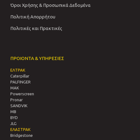
Όροι Χρήσης & Προσωπικά Δεδομένα
Πολιτική Απορρήτου
Πολιτικές και Πρακτικές
ΠΡΟΙΟΝΤΑ & ΥΠΗΡΕΣΙΕΣ
ΕΛΤΡΑΚ
Caterpillar
PALFINGER
MAK
Powerscreen
Pronar
SANDVIΚ
MB
BYD
JLG
ΕΛΑΣΤΡΑΚ
Bridgestone