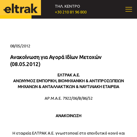
ΤΗΛ. ΚΕΝΤΡΟ
+30 210 81 96 800
08/05/2012
Ανακοίνωση για Αγορά Ιδίων Μετοχών
(08.05.2012)
ΕΛΤΡΑΚ Α.Ε.
ΑΝΩΝΥΜΟΣ ΕΜΠΟΡΙΚΗ, ΒΙΟΜΗΧΑΝΙΚΗ & ΑΝΤΙΠΡΟΣΩΠΕΙΩΝ
ΜΗΧΑΝΩΝ & ΑΝΤΑΛΛΑΚΤΙΚΩΝ & ΝΑΥΤΙΛΙΑΚΗ ΕΤΑΙΡΕΙΑ
ΑΡ.Μ.Α.Ε. 7922/06/Β/86/52
ΑΝΑΚΟΙΝΩΣΗ
Η εταιρεία ΕΛΤΡΑΚ Α.Ε. γνωστοποιεί στο επενδυτικό κοινό και