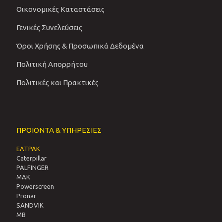
Οικονομικές Καταστάσεις
Γενικές Συνελεύσεις
Όροι Χρήσης & Προσωπικά Δεδομένα
Πολιτική Απορρήτου
Πολιτικές και Πρακτικές
ΠΡΟΙΟΝΤΑ & ΥΠΗΡΕΣΙΕΣ
ΕΛΤΡΑΚ
Caterpillar
PALFINGER
MAK
Powerscreen
Pronar
SANDVIΚ
MB