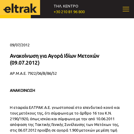
ΤΗΛ. ΚΕΝΤΡΟ
+30 210 81 96 800
09/07/2012
Ανακοίνωση για Αγορά Ιδίων Μετοχών
(09.07.2012)
ΑΡ.Μ.Α.Ε. 7922/06/Β/86/52
ΑΝΑΚΟΙΝΩΣΗ
Η εταιρεία ΕΛΤΡΑΚ Α.Ε. γνωστοποιεί στο επενδυτικό κοινό και
τους μετόχους της, ότι σύμφωνα με το άρθρο 16 του Κ.Ν.
2190/1920, όπως ισχύει και σύμφωνα με την από 10.06.2011
απόφαση της Τακτικής Γενικής Συνέλευσης των Μετόχων της,
στις 06.07.2012 προέβη σε αγορά 1.900 μετοχών με μέση τιμή