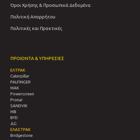
Όροι Χρήσης & Προσωπικά Δεδομένα
Πολιτική Απορρήτου
Πολιτικές και Πρακτικές
ΠΡΟΙΟΝΤΑ & ΥΠΗΡΕΣΙΕΣ
ΕΛΤΡΑΚ
Caterpillar
PALFINGER
MAK
Powerscreen
Pronar
SANDVIΚ
MB
BYD
JLG
ΕΛΑΣΤΡΑΚ
Bridgestone