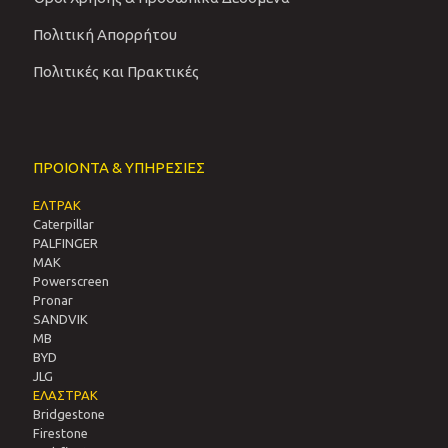
Πολιτική Απορρήτου
Πολιτικές και Πρακτικές
ΠΡΟΙΟΝΤΑ & ΥΠΗΡΕΣΙΕΣ
ΕΛΤΡΑΚ
Caterpillar
PALFINGER
MAK
Powerscreen
Pronar
SANDVIΚ
MB
BYD
JLG
ΕΛΑΣΤΡΑΚ
Bridgestone
Firestone