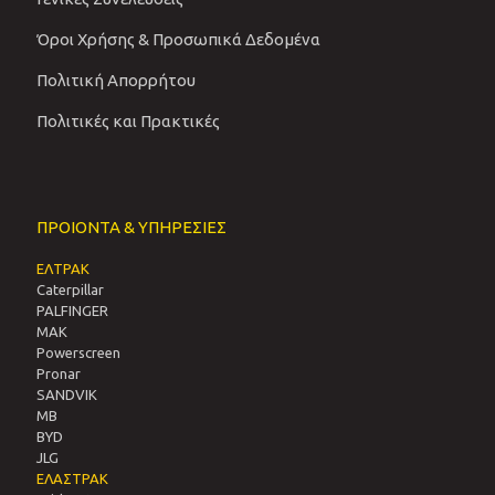
Όροι Χρήσης & Προσωπικά Δεδομένα
Πολιτική Απορρήτου
Πολιτικές και Πρακτικές
ΠΡΟΙΟΝΤΑ & ΥΠΗΡΕΣΙΕΣ
ΕΛΤΡΑΚ
Caterpillar
PALFINGER
MAK
Powerscreen
Pronar
SANDVIΚ
MB
BYD
JLG
ΕΛΑΣΤΡΑΚ