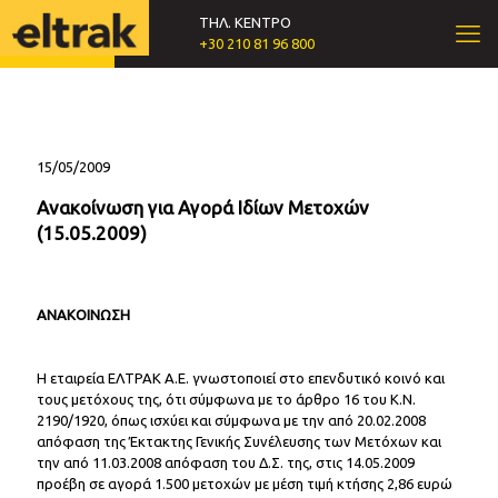
ΤΗΛ. ΚΕΝΤΡΟ
+30 210 81 96 800
15/05/2009
Ανακοίνωση για Αγορά Ιδίων Μετοχών
(15.05.2009)
ΑΝΑΚΟΙΝΩΣΗ
Η εταιρεία ΕΛΤΡΑΚ Α.Ε. γνωστοποιεί στο επενδυτικό κοινό και
τους μετόχους της, ότι σύμφωνα με το άρθρο 16 του Κ.Ν.
2190/1920, όπως ισχύει και σύμφωνα με την από 20.02.2008
απόφαση της Έκτακτης Γενικής Συνέλευσης των Μετόχων και
την από 11.03.2008 απόφαση του Δ.Σ. της, στις 14.05.2009
προέβη σε αγορά 1.500 μετοχών με μέση τιμή κτήσης 2,86 ευρώ