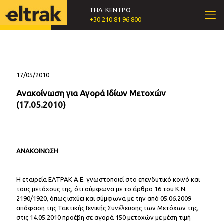
ΤΗΛ. ΚΕΝΤΡΟ
+30 210 81 96 800
17/05/2010
Ανακοίνωση για Αγορά Ιδίων Μετοχών
(17.05.2010)
ΑΝΑΚΟΙΝΩΣΗ
Η εταιρεία ΕΛΤΡΑΚ Α.Ε. γνωστοποιεί στο επενδυτικό κοινό και
τους μετόχους της, ότι σύμφωνα με το άρθρο 16 του Κ.Ν.
2190/1920, όπως ισχύει και σύμφωνα με την από 05.06.2009
απόφαση της Τακτικής Γενικής Συνέλευσης των Μετόχων της,
στις 14.05.2010 προέβη σε αγορά 150 μετοχών με μέση τιμή