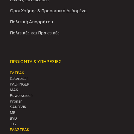
Όροι Χρήσης & Προσωπικά Δεδομένα
Πολιτική Απορρήτου
Πολιτικές και Πρακτικές
ΠΡΟΙΟΝΤΑ & ΥΠΗΡΕΣΙΕΣ
ΕΛΤΡΑΚ
Caterpillar
PALFINGER
MAK
Powerscreen
Pronar
SANDVIΚ
MB
BYD
JLG
ΕΛΑΣΤΡΑΚ