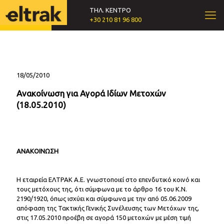
ΤΗΛ. ΚΕΝΤΡΟ
+30 210 81 96 800
18/05/2010
Ανακοίνωση για Αγορά Ιδίων Μετοχών
(18.05.2010)
ΑΝΑΚΟΙΝΩΣΗ
Η εταιρεία ΕΛΤΡΑΚ Α.Ε. γνωστοποιεί στο επενδυτικό κοινό και
τους μετόχους της, ότι σύμφωνα με το άρθρο 16 του Κ.Ν.
2190/1920, όπως ισχύει και σύμφωνα με την από 05.06.2009
απόφαση της Τακτικής Γενικής Συνέλευσης των Μετόχων της,
στις 17.05.2010 προέβη σε αγορά 150 μετοχών με μέση τιμή