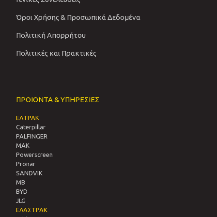
Όροι Χρήσης & Προσωπικά Δεδομένα
Πολιτική Απορρήτου
Πολιτικές και Πρακτικές
ΠΡΟΙΟΝΤΑ & ΥΠΗΡΕΣΙΕΣ
ΕΛΤΡΑΚ
Caterpillar
PALFINGER
MAK
Powerscreen
Pronar
SANDVIΚ
MB
BYD
JLG
ΕΛΑΣΤΡΑΚ