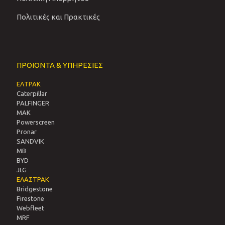
Πολιτικές και Πρακτικές
ΠΡΟΙΟΝΤΑ & ΥΠΗΡΕΣΙΕΣ
ΕΛΤΡΑΚ
Caterpillar
PALFINGER
MAK
Powerscreen
Pronar
SANDVIΚ
MB
BYD
JLG
ΕΛΑΣΤΡΑΚ
Bridgestone
Firestone
Webfleet
MRF