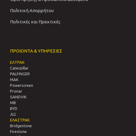
Πολιτική Απορρήτου
Πολιτικές και Πρακτικές
ΠΡΟΙΟΝΤΑ & ΥΠΗΡΕΣΙΕΣ
ΕΛΤΡΑΚ
Caterpillar
PALFINGER
MAK
Powerscreen
Pronar
SANDVIΚ
MB
BYD
JLG
ΕΛΑΣΤΡΑΚ
Bridgestone
Firestone