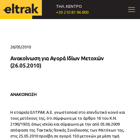
ΤΗΛ. ΚΕΝΤΡΟ
+30 210 81 96 800
26/05/2010
Ανακοίνωση για Αγορά Ιδίων Μετοχών
(26.05.2010)
ΑΝΑΚΟΙΝΩΣΗ
Η εταιρεία ΕΛΤΡΑΚ Α.Ε. γνωστοποιεί στο επενδυτικό κοινό και
τους μετόχους της, ότι σύμφωνα με το άρθρο 16 του Κ.Ν.
2190/1920, όπως ισχύει και σύμφωνα με την από 05.06.2009
απόφαση της Τακτικής Γενικής Συνέλευσης των Μετόχων της,
στις 25.05.2010 προέβη σε αγορά 150 μετοχών με μέση τιμή