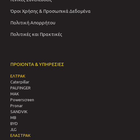
Όροι Χρήσης & Προσωπικά Δεδομένα
Πολιτική Απορρήτου
Πολιτικές και Πρακτικές
ΠΡΟΙΟΝΤΑ & ΥΠΗΡΕΣΙΕΣ
ΕΛΤΡΑΚ
Caterpillar
PALFINGER
MAK
Powerscreen
Pronar
SANDVIΚ
MB
BYD
JLG
ΕΛΑΣΤΡΑΚ