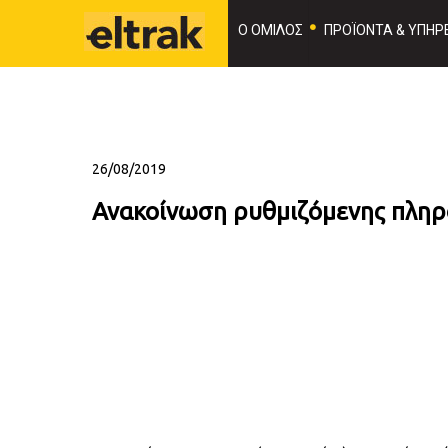
Ο ΟΜΙΛΟΣ
ΠΡΟΪΟΝΤΑ & ΥΠΗΡΕ
26/08/2019
Ανακοίνωση ρυθμιζόμενης πληρο