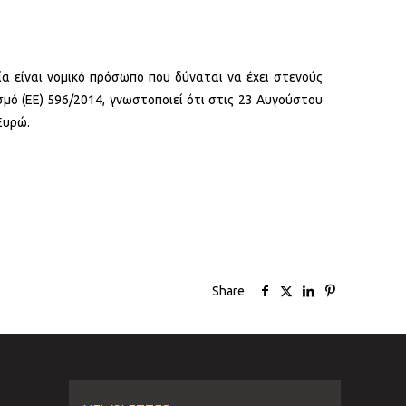
ία είναι νομικό πρόσωπο που δύναται να έχει στενούς
σμό (ΕΕ) 596/2014, γνωστοποιεί ότι στις 23 Αυγούστου
 Ευρώ.
Share