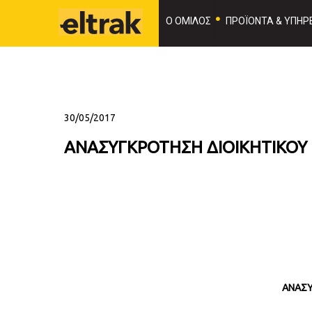
Ο ΟΜΙΛΟΣ
ΠΡΟΪΟΝΤΑ & ΥΠΗΡΕ
30/05/2017
ΑΝΑΣΥΓΚΡΟΤΗΣΗ ΔΙΟΙΚΗΤΙΚΟΥ 
ΑΝΑΣΥ