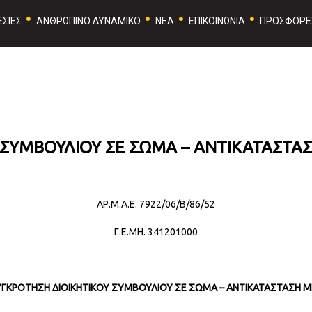
ΣΙΕΣ
ΑΝΘΡΩΠΙΝΟ ΔΥΝΑΜΙΚΟ
ΝΕΑ
ΕΠΙΚΟΙΝΩΝΙΑ
ΠΡΟΣΦΟΡΕ
ΣΥΜΒΟΥΛΙΟΥ ΣΕ ΣΩΜΑ – ΑΝΤΙΚΑΤΑΣΤΑΣ
ΑΡ.Μ.Α.Ε. 7922/06/Β/86/52
Γ.Ε.ΜΗ. 341201000
ΓΚΡΟΤΗΣΗ ΔΙΟΙΚΗΤΙΚΟΥ ΣΥΜΒΟΥΛΙΟΥ ΣΕ ΣΩΜΑ – ΑΝΤΙΚΑΤΑΣΤΑΣΗ 