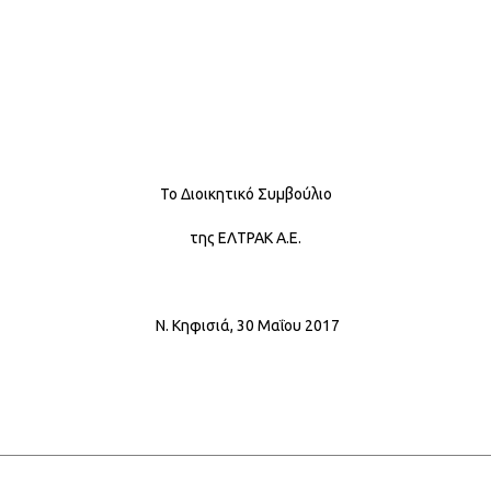
Το Διοικητικό Συμβούλιο
της ΕΛΤΡΑΚ Α.Ε.
Ν. Κηφισιά, 30 Μαΐου 2017