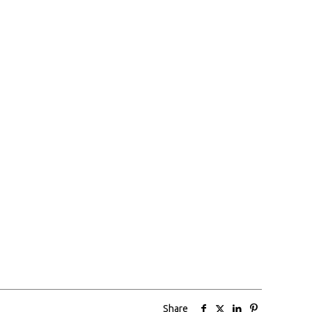
Share