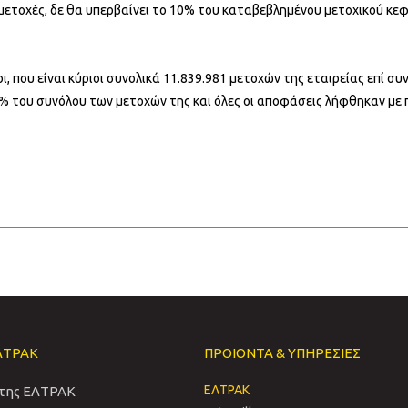
μετοχές, δε θα υπερβαίνει το 10% του καταβεβλημένου μετοχικού κε
, που είναι κύριοι συνολικά 11.839.981 μετοχών της εταιρείας επί σ
0% του συνόλου των μετοχών της και όλες οι αποφάσεις λήφθηκαν με 
ΛΤΡΑΚ
ΠΡΟΙΟΝΤΑ & ΥΠΗΡΕΣΙΕΣ
ΕΛΤΡΑΚ
 της ΕΛΤΡΑΚ