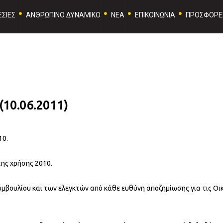
ΣΙΕΣ
ΑΝΘΡΩΠΙΝΟ ΔΥΝΑΜΙΚΟ
ΝΕΑ
ΕΠΙΚΟΙΝΩΝΙΑ
ΠΡΟΣΦΟΡΕ
(10.06.2011)
10.
της χρήσης 2010.
υμβουλίου και των ελεγκτών από κάθε ευθύνη αποζημίωσης για τις Οικ