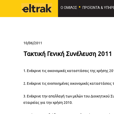
Ο ΟΜΙΛΟΣ
ΠΡΟΪΟΝΤΑ & ΥΠΗΡΕ
10/06/2011
Τακτική Γενική Συνέλευση 2011 
1. Ενέκρινε τις οικονομικές καταστάσεις της χρήσης 20
2. Ενέκρινε τις ενοποιημένες οικονομικές καταστάσεις 
3. Ενέκρινε την απαλλαγή των μελών του Διοικητικού Σ
εταιρείας για την χρήση 2010.