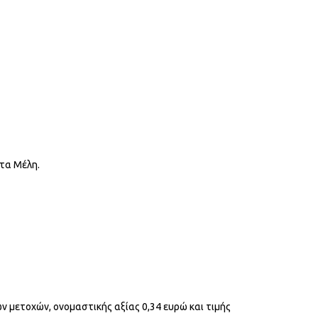
ητα Μέλη.
ων μετοχών, ονομαστικής αξίας 0,34 ευρώ και τιμής