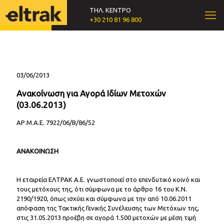
ΤΗΛ. ΚΕΝΤΡΟ
+30 210 81 96 800
03/06/2013
Ανακοίνωση για Αγορά Ιδίων Μετοχών
(03.06.2013)
ΑΡ.Μ.Α.Ε. 7922/06/Β/86/52
ΑΝΑΚΟΙΝΩΣΗ
Η εταιρεία ΕΛΤΡΑΚ Α.Ε. γνωστοποιεί στο επενδυτικό κοινό και
τους μετόχους της, ότι σύμφωνα με το άρθρο 16 του Κ.Ν.
2190/1920, όπως ισχύει και σύμφωνα με την από 10.06.2011
απόφαση της Τακτικής Γενικής Συνέλευσης των Μετόχων της,
στις 31.05.2013 προέβη σε αγορά 1.500 μετοχών με μέση τιμή