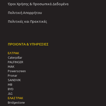
Όροι Χρήσης & Προσωπικά Δεδομένα
Πολιτική Απορρήτου
Πολιτικές και Πρακτικές
ΠΡΟΙΟΝΤΑ & ΥΠΗΡΕΣΙΕΣ
ΕΛΤΡΑΚ
Caterpillar
PALFINGER
MAK
Powerscreen
Pronar
SANDVIΚ
MB
BYD
JLG
ΕΛΑΣΤΡΑΚ
Bridgestone