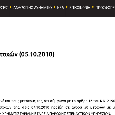
ΣΙΕΣ
ΑΝΘΡΩΠΙΝΟ ΔΥΝΑΜΙΚΟ
ΝΕΑ
ΕΠΙΚΟΙΝΩΝΙΑ
ΠΡΟΣΦΟΡΕ
τοχών (05.10.2010)
ινό και τους μετόχους της, ότι σύμφωνα με το άρθρο 16 του Κ.Ν. 219
τόχων της, στις 04.10.2010 προέβη σε αγορά 50 μετοχών με 
ΜΗ ΧΡΗΜΑΤΙΣΤΗΡΙΑΚΗ ΕΤΑΙΡΕΙΑ ΠΑΡΟΧΗΣ ΕΠΕΝΔΥΤΙΚΩΝ ΥΠΗΡΕΣΙΩΝ.