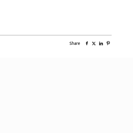
Share