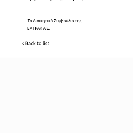
Το Διοικητικό Συμβούλιο της
ΕΛΤΡΑΚ Α.Ε.
< Back to list