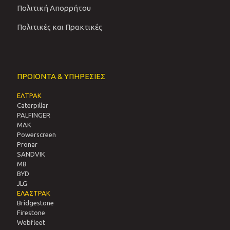
Πολιτική Απορρήτου
Πολιτικές και Πρακτικές
ΠΡΟΙΟΝΤΑ & ΥΠΗΡΕΣΙΕΣ
ΕΛΤΡΑΚ
Caterpillar
PALFINGER
MAK
Powerscreen
Pronar
SANDVIΚ
MB
BYD
JLG
ΕΛΑΣΤΡΑΚ
Bridgestone
Firestone
Webfleet