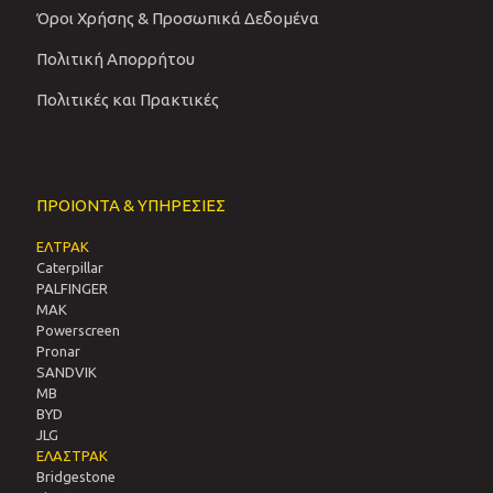
Όροι Χρήσης & Προσωπικά Δεδομένα
Πολιτική Απορρήτου
Πολιτικές και Πρακτικές
ΠΡΟΙΟΝΤΑ & ΥΠΗΡΕΣΙΕΣ
ΕΛΤΡΑΚ
Caterpillar
PALFINGER
MAK
Powerscreen
Pronar
SANDVIΚ
MB
BYD
JLG
ΕΛΑΣΤΡΑΚ
Bridgestone