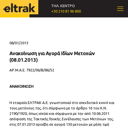
ΤΗΛ. ΚΕΝΤΡΟ
+30 210 81 96 800
08/01/2013
Ανακοίνωση για Αγορά Ιδίων Μετοχών
(08.01.2013)
ΑΡ.Μ.Α.Ε. 7922/06/Β/86/52
ΑΝΑΚΟΙΝΩΣΗ
Η εταιρεία ΕΛΤΡΑΚ Α.Ε. γνωστοποιεί στο επενδυτικό κοινό και
τους μετόχους της, ότι σύμφωνα με το άρθρο 16 του Κ.Ν.
2190/1920, όπως ισχύει και σύμφωνα με την από 10.06.2011
απόφαση της Τακτικής Γενικής Συνέλευσης των Μετόχων της,
στις 07.01.2013 προέβη σε αγορά 130 μετοχών με μέση τιμή