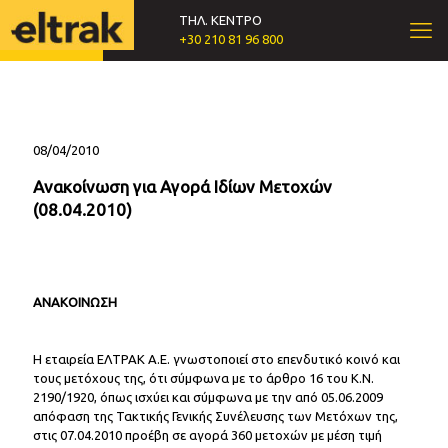
ΤΗΛ. ΚΕΝΤΡΟ
+30 210 81 96 800
08/04/2010
Ανακοίνωση για Αγορά Ιδίων Μετοχών
(08.04.2010)
ΑΝΑΚΟΙΝΩΣΗ
Η εταιρεία ΕΛΤΡΑΚ Α.Ε. γνωστοποιεί στο επενδυτικό κοινό και
τους μετόχους της, ότι σύμφωνα με το άρθρο 16 του Κ.Ν.
2190/1920, όπως ισχύει και σύμφωνα με την από 05.06.2009
απόφαση της Τακτικής Γενικής Συνέλευσης των Μετόχων της,
στις 07.04.2010 προέβη σε αγορά 360 μετοχών με μέση τιμή