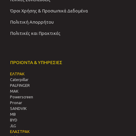
Όροι Χρήσης & Προσωπικά Δεδομένα
Πολιτική Απορρήτου
Πολιτικές και Πρακτικές
ΠΡΟΙΟΝΤΑ & ΥΠΗΡΕΣΙΕΣ
ΕΛΤΡΑΚ
Caterpillar
PALFINGER
MAK
Powerscreen
Pronar
SANDVIΚ
MB
BYD
JLG
ΕΛΑΣΤΡΑΚ