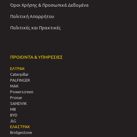
Όροι Χρήσης & Προσωπικά Δεδομένα
Πολιτική Απορρήτου
Πολιτικές και Πρακτικές
ΠΡΟΙΟΝΤΑ & ΥΠΗΡΕΣΙΕΣ
ΕΛΤΡΑΚ
Caterpillar
PALFINGER
MAK
Powerscreen
Pronar
SANDVIΚ
MB
BYD
JLG
ΕΛΑΣΤΡΑΚ
Bridgestone