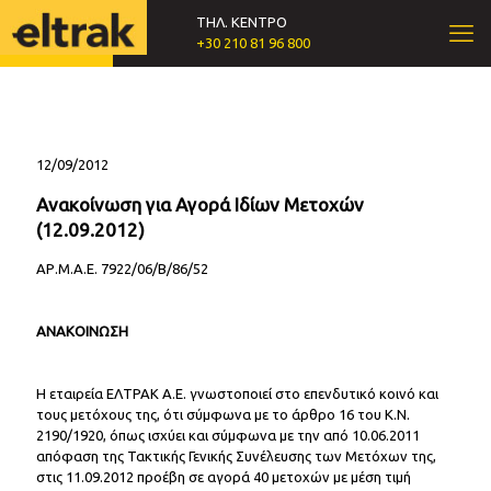
ΤΗΛ. ΚΕΝΤΡΟ
+30 210 81 96 800
12/09/2012
Ανακοίνωση για Αγορά Ιδίων Μετοχών
(12.09.2012)
ΑΡ.Μ.Α.Ε. 7922/06/Β/86/52
ΑΝΑΚΟΙΝΩΣΗ
Η εταιρεία ΕΛΤΡΑΚ Α.Ε. γνωστοποιεί στο επενδυτικό κοινό και
τους μετόχους της, ότι σύμφωνα με το άρθρο 16 του Κ.Ν.
2190/1920, όπως ισχύει και σύμφωνα με την από 10.06.2011
απόφαση της Τακτικής Γενικής Συνέλευσης των Μετόχων της,
στις 11.09.2012 προέβη σε αγορά 40 μετοχών με μέση τιμή