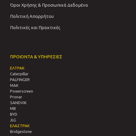
Όροι Χρήσης & Προσωπικά Δεδομένα
Πολιτική Απορρήτου
Πολιτικές και Πρακτικές
ΠΡΟΙΟΝΤΑ & ΥΠΗΡΕΣΙΕΣ
ΕΛΤΡΑΚ
Caterpillar
PALFINGER
MAK
Powerscreen
Pronar
SANDVIΚ
MB
BYD
JLG
ΕΛΑΣΤΡΑΚ
Bridgestone