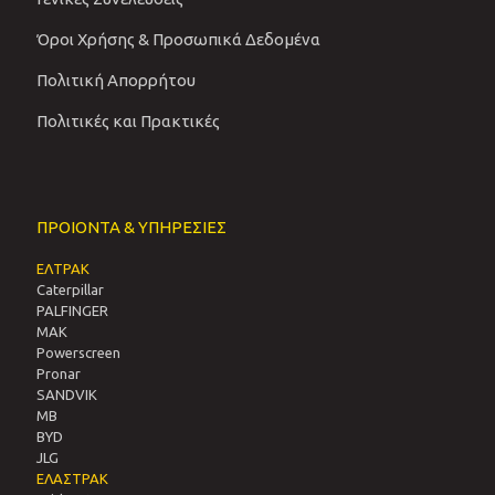
Όροι Χρήσης & Προσωπικά Δεδομένα
Πολιτική Απορρήτου
Πολιτικές και Πρακτικές
ΠΡΟΙΟΝΤΑ & ΥΠΗΡΕΣΙΕΣ
ΕΛΤΡΑΚ
Caterpillar
PALFINGER
MAK
Powerscreen
Pronar
SANDVIΚ
MB
BYD
JLG
ΕΛΑΣΤΡΑΚ