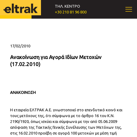
ΤΗΛ. ΚΕΝΤΡΟ
+30 210 81 96 800
17/02/2010
Ανακοίνωση για Αγορά Ιδίων Μετοχών
(17.02.2010)
ΑΝΑΚΟΙΝΩΣΗ
Η εταιρεία ΕΛΤΡΑΚ Α.Ε. γνωστοποιεί στο επενδυτικό κοινό και
τους μετόχους της, ότι σύμφωνα με το άρθρο 16 του Κ.Ν.
2190/1920, όπως ισχύει και σύμφωνα με την από 05.06.2009
απόφαση της Τακτικής Γενικής Συνέλευσης των Μετόχων της,
στις 16.02.2010 προέβη σε αγορά 100 μετοχών με μέση τιμή