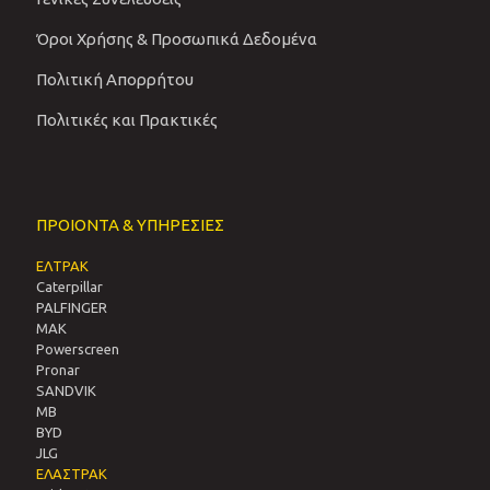
Όροι Χρήσης & Προσωπικά Δεδομένα
Πολιτική Απορρήτου
Πολιτικές και Πρακτικές
ΠΡΟΙΟΝΤΑ & ΥΠΗΡΕΣΙΕΣ
ΕΛΤΡΑΚ
Caterpillar
PALFINGER
MAK
Powerscreen
Pronar
SANDVIΚ
MB
BYD
JLG
ΕΛΑΣΤΡΑΚ