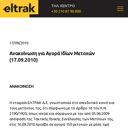
ΤΗΛ. ΚΕΝΤΡΟ
+30 210 81 96 800
17/09/2010
Ανακοίνωση για Αγορά Ιδίων Μετοχών
(17.09.2010)
ΑΝΑΚΟΙΝΩΣΗ
Η εταιρεία ΕΛΤΡΑΚ Α.Ε. γνωστοποιεί στο επενδυτικό κοινό και
τους μετόχους της, ότι σύμφωνα με το άρθρο 16 του Κ.Ν.
2190/1920, όπως ισχύει και σύμφωνα με την από 05.06.2009
απόφαση της Τακτικής Γενικής Συνέλευσης των Μετόχων της,
στις 16.09.2010 προέβη σε αγορά 150 μετοχών με μέση τιμή