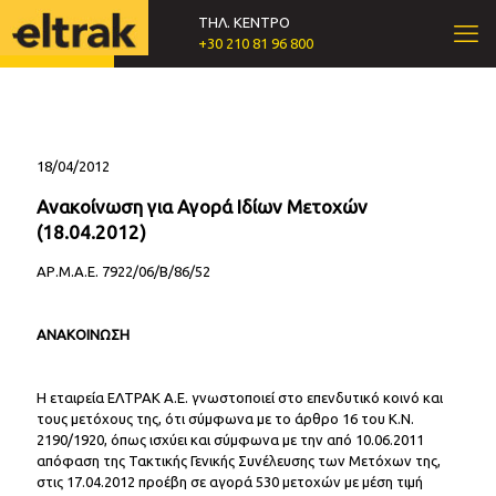
ΤΗΛ. ΚΕΝΤΡΟ
+30 210 81 96 800
18/04/2012
Ανακοίνωση για Αγορά Ιδίων Μετοχών
(18.04.2012)
ΑΡ.Μ.Α.Ε. 7922/06/Β/86/52
ΑΝΑΚΟΙΝΩΣΗ
Η εταιρεία ΕΛΤΡΑΚ Α.Ε. γνωστοποιεί στο επενδυτικό κοινό και
τους μετόχους της, ότι σύμφωνα με το άρθρο 16 του Κ.Ν.
2190/1920, όπως ισχύει και σύμφωνα με την από 10.06.2011
απόφαση της Τακτικής Γενικής Συνέλευσης των Μετόχων της,
στις 17.04.2012 προέβη σε αγορά 530 μετοχών με μέση τιμή