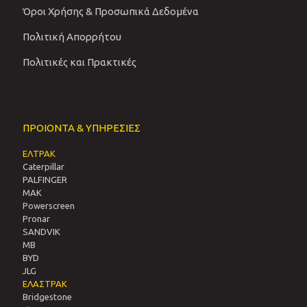
Όροι Χρήσης & Προσωπικά Δεδομένα
Πολιτική Απορρήτου
Πολιτικές και Πρακτικές
ΠΡΟΙΟΝΤΑ & ΥΠΗΡΕΣΙΕΣ
ΕΛΤΡΑΚ
Caterpillar
PALFINGER
MAK
Powerscreen
Pronar
SANDVIΚ
MB
BYD
JLG
ΕΛΑΣΤΡΑΚ
Bridgestone